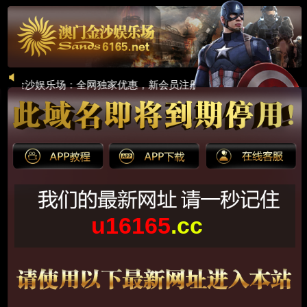
>
澳门金沙娱乐场：全网独家优惠，新会员注册就送25元，盈利到100无
u16165
.cc