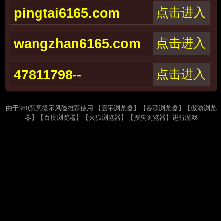
点击进入
pingtai6165.com
点击进入
wangzhan6165.com
点击进入
47811798--
-61652.com
由于360恶意提示风险推荐使用
【寰宇浏览器】
【谷歌浏览器】【傲游浏览
器】【百度浏览器】【火狐浏览器】【搜狗浏览器】进行游戏